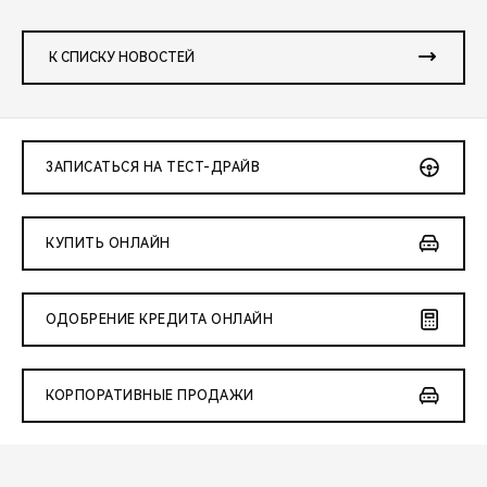
К СПИСКУ НОВОСТЕЙ
ЗАПИСАТЬСЯ НА ТЕСТ-ДРАЙВ
КУПИТЬ ОНЛАЙН
ОДОБРЕНИЕ КРЕДИТА ОНЛАЙН
КОРПОРАТИВНЫЕ ПРОДАЖИ