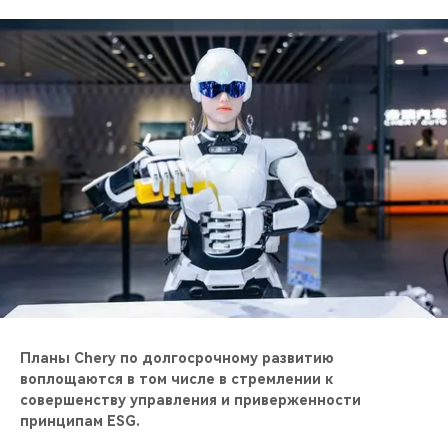
Планы Chery по долгосрочному развитию
воплощаются в том числе в стремлении к
совершенству управления и приверженности
принципам ESG.