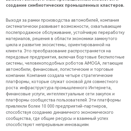
создание симбиотических промышленных кластеров.
Выходя за рамки производства автомобилей, компания
систематически развивает возможности, охватывающие
послепродажное обслуживание, устойчивую переработку
материалов, решения в области экономики замкнутого
цикла и развитие экосистемы, ориентированной на
клиента. Это преобразование распространяется на
передовые предприятия, включая бортовые беспилотные
системы, человекоподобных роботов AiMOGA, летающие
автомобили, финансовые, логистические и торговые
компании. Компания создала четыре стратегические
платформы, которые служат основой для совместного
роста: инфраструктура промышленного Интернета,
финансовые услуги, интеллектуальные сети закупок и
платформы сообщества пользователей. Эти платформы
привлекли более 10 000 предприятий-партнеров,
способствуя созданию динамичного экономического
сообщества, где общие ресурсы и взаимный успех
способствуют непрерывным инновациям.