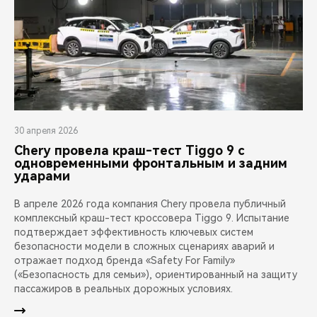
30 апреля 2026
Chery провела краш-тест Tiggo 9 с
одновременными фронтальным и задним
ударами
В апреле 2026 года компания Chery провела публичный
комплексный краш-тест кроссовера Tiggo 9. Испытание
подтверждает эффективность ключевых систем
безопасности модели в сложных сценариях аварий и
отражает подход бренда «Safety For Family»
(«Безопасность для семьи»), ориентированный на защиту
пассажиров в реальных дорожных условиях.