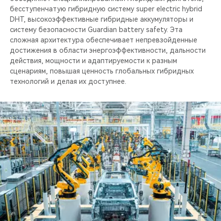
бесступенчатую гибридную систему super electric hybrid
DHT, высокоэффективные гибридные аккумуляторы и
систему безопасности Guardian battery safety. Эта
сложная архитектура обеспечивает непревзойденные
достижения в области энергоэффективности, дальности
действия, мощности и адаптируемости к разным
сценариям, повышая ценность глобальных гибридных
технологий и делая их доступнее.