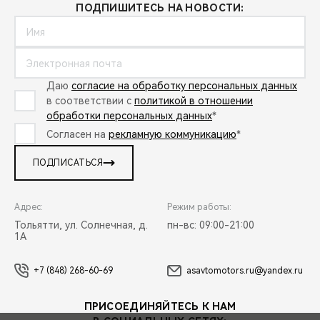
ПОДПИШИТЕСЬ НА НОВОСТИ:
Даю
согласие на обработку персональных данных
в соответствии с
политикой в отношении
обработки персональных данных
*
Согласен на
рекламную коммуникацию
*
ПОДПИСАТЬСЯ
Адрес:
Режим работы:
Тольятти, ул. Солнечная, д.
пн-вс: 09:00-21:00
1А
+7 (848) 268-60-69
asavtomotors.ru@yandex.ru
ПРИСОЕДИНЯЙТЕСЬ К НАМ