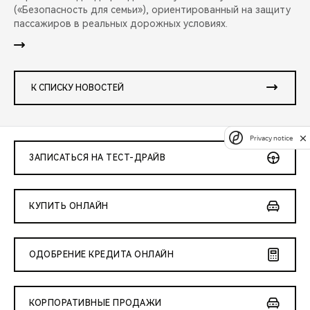
(«Безопасность для семьи»), ориентированный на защиту
пассажиров в реальных дорожных условиях.
К СПИСКУ НОВОСТЕЙ
Privacy notice
ЗАПИСАТЬСЯ НА ТЕСТ-ДРАЙВ
КУПИТЬ ОНЛАЙН
ОДОБРЕНИЕ КРЕДИТА ОНЛАЙН
КОРПОРАТИВНЫЕ ПРОДАЖИ