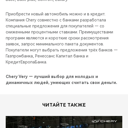
Приобрести новый автомобиль можно и в кредит.
Компания Chery совместно с банками разработала
специальные предложения для покупателей — со
сниженными процентными ставками. Преимуществами
программ являются и короткие сроки рассмотрения
заявок, запрос минимального пакета документов.
Покупатели могут выбрать предложения трёх банков —
Газпромбанка, Ренессанс Капитал банка и
КредитЕвропаБанка.
Chery Very — лучший выбор для молодых и
динамичных людей, умеющих считать свои деньги.
ЧИТАЙТЕ ТАКЖЕ