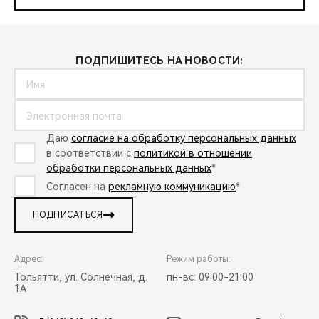
ПОДПИШИТЕСЬ НА НОВОСТИ:
Даю
согласие на обработку персональных данных
в соответствии с
политикой в отношении
обработки персональных данных
*
Согласен на
рекламную коммуникацию
*
ПОДПИСАТЬСЯ
Адрес:
Режим работы:
Тольятти, ул. Солнечная, д.
пн-вс: 09:00-21:00
1А