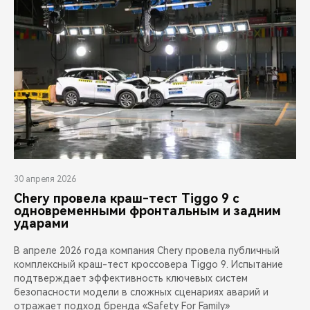
30 апреля 2026
Chery провела краш-тест Tiggo 9 с
одновременными фронтальным и задним
ударами
В апреле 2026 года компания Chery провела публичный
комплексный краш-тест кроссовера Tiggo 9. Испытание
подтверждает эффективность ключевых систем
безопасности модели в сложных сценариях аварий и
отражает подход бренда «Safety For Family»