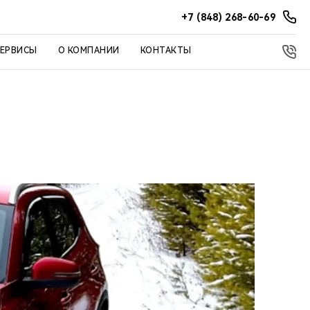
+7 (848) 268-60-69
СЕРВИСЫ
О КОМПАНИИ
КОНТАКТЫ