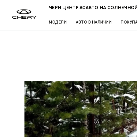
ЧЕРИ ЦЕНТР АСАВТО НА СОЛНЕЧНО
МОДЕЛИ
АВТО В НАЛИЧИИ
ПОКУП