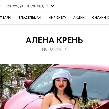
Й
Тольятти, ул. Солнечная, д. 1А
АТЕЛЯМ
ВЛАДЕЛЬЦАМ
МИР CHERY
АКЦИИ
ОНЛАЙН 
АЛЕНА КРЕНЬ
ИСТОРИЯ 14