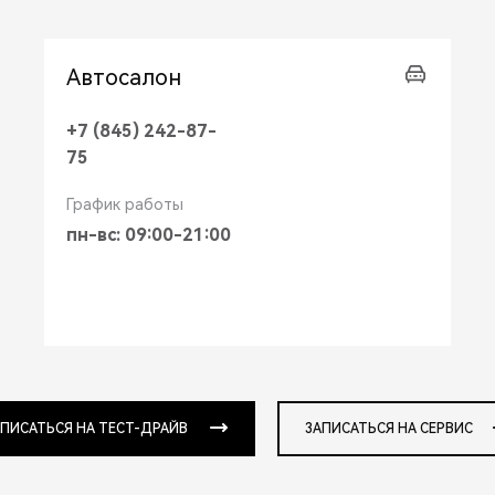
Автосалон
+7 (845) 242-87-
75
График работы
пн-вс: 09:00-21:00
ПИСАТЬСЯ НА ТЕСТ-ДРАЙВ
ЗАПИСАТЬСЯ НА СЕРВИС