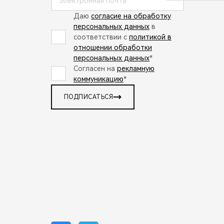
Даю
согласие на обработку
персональных данных
в
соответствии с
политикой в
отношении обработки
персональных данных
*
Согласен на
рекламную
коммуникацию
*
ПОДПИСАТЬСЯ