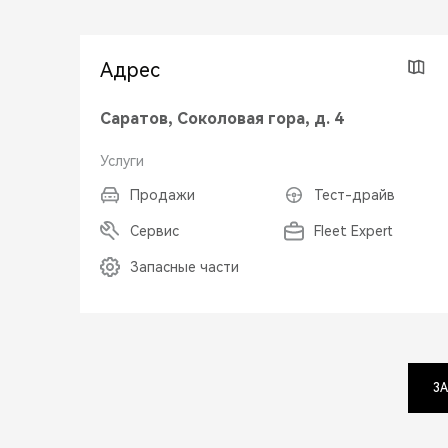
Адрес
Саратов, Соколовая гора, д. 4
Услуги
Продажи
Тест-драйв
Сервис
Fleet Expert
Запасные части
ЗА