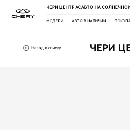
ЧЕРИ ЦЕНТР АСАВТО НА СОЛНЕЧНО
МОДЕЛИ
АВТО В НАЛИЧИИ
ПОКУП
ЧЕРИ Ц
Назад к списку