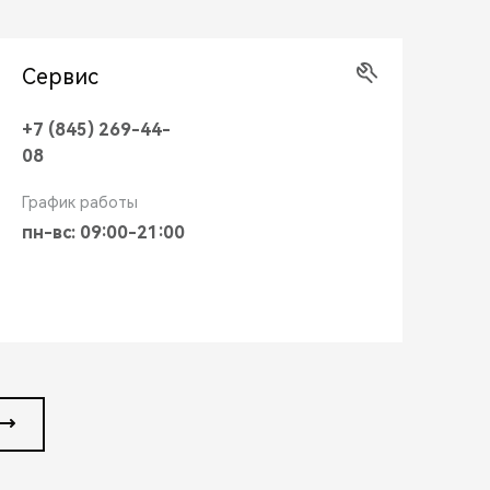
Сервис
+7 (845) 269-44-
08
График работы
пн-вс: 09:00-21:00