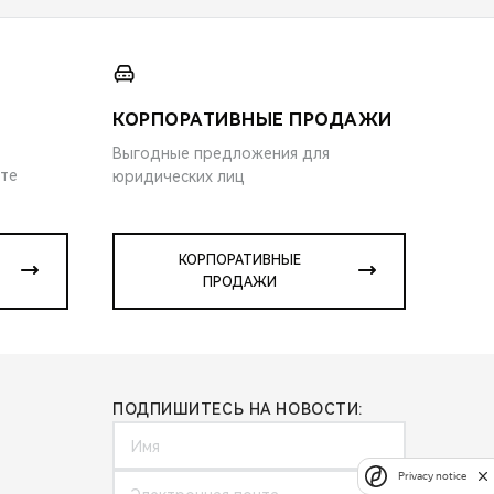
КОРПОРАТИВНЫЕ ПРОДАЖИ
Выгодные предложения для
ите
юридических лиц
КОРПОРАТИВНЫЕ
ПРОДАЖИ
ПОДПИШИТЕСЬ НА НОВОСТИ:
Privacy notice