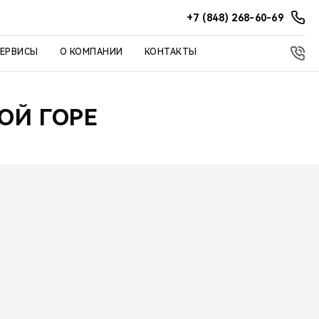
+7 (848) 268-60-69
СЕРВИСЫ
О КОМПАНИИ
КОНТАКТЫ
ОЙ ГОРЕ