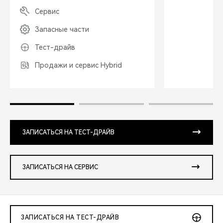
Сервис
Запасные части
Тест-драйв
Продажи и сервис Hybrid
ЗАПИСАТЬСЯ НА ТЕСТ-ДРАЙВ
ЗАПИСАТЬСЯ НА СЕРВИС
ЗАПИСАТЬСЯ НА ТЕСТ-ДРАЙВ