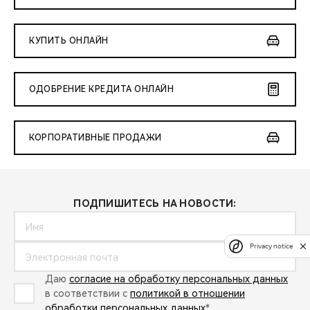
КУПИТЬ ОНЛАЙН
ОДОБРЕНИЕ КРЕДИТА ОНЛАЙН
КОРПОРАТИВНЫЕ ПРОДАЖИ
ПОДПИШИТЕСЬ НА НОВОСТИ:
Privacy notice
Даю
согласие на обработку персональных данных
в соответствии с
политикой в отношении
обработки персональных данных
*