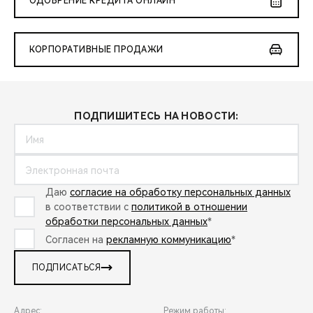
ОДОБРЕНИЕ КРЕДИТА ОНЛАЙН
КОРПОРАТИВНЫЕ ПРОДАЖИ
ПОДПИШИТЕСЬ НА НОВОСТИ:
Даю
согласие на обработку персональных данных
в соответствии с
политикой в отношении
обработки персональных данных
*
Согласен на
рекламную коммуникацию
*
ПОДПИСАТЬСЯ
Адрес:
Режим работы: