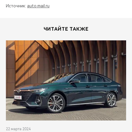
Источник:
auto.mail.ru
ЧИТАЙТЕ ТАКЖЕ
22 марта 2024