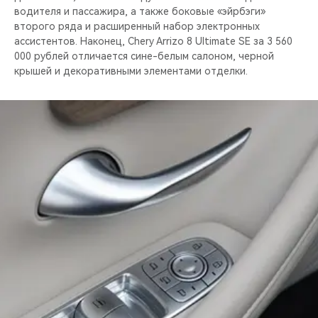
водителя и пассажира, а также боковые «эйрбэги»
второго ряда и расширенный набор электронных
ассистентов. Наконец, Chery Arrizo 8 Ultimate SE за 3 560
000 рублей отличается сине-белым салоном, черной
крышей и декоративными элементами отделки.