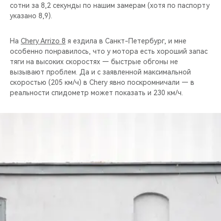
сотни за 8,2 секунды по нашим замерам (хотя по паспорту
указано 8,9).
На
Chery Arrizo 8
я ездила в Санкт-Петербург, и мне
особенно понравилось, что у мотора есть хороший запас
тяги на высоких скоростях — быстрые обгоны не
вызывают проблем. Да и с заявленной максимальной
скоростью (205 км/ч) в Chery явно поскромничали — в
реальности спидометр может показать и 230 км/ч.