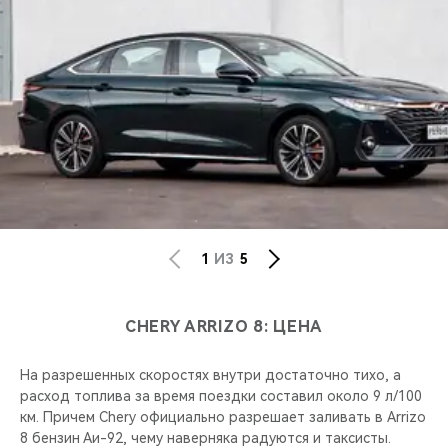
1
ИЗ
5
CHERY ARRIZO 8: ЦЕНА
На разрешенных скоростях внутри достаточно тихо, а
расход топлива за время поездки составил около 9 л/100
км. Причем Chery официально разрешает заливать в Arrizo
8 бензин Аи-92, чему наверняка радуются и таксисты.