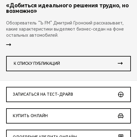
«Добиться идеального решения трудно, но
возможно»
Обозреватель “Ъ FM” Дмитрий Гронский рассказывает,
какие характеристики выделяют бизнес-седан на фоне
остальных автомобилей.
К СПИСКУ ПУБЛИКАЦИЙ
ЗАПИСАТЬСЯ НА ТЕСТ-ДРАЙВ
КУПИТЬ ОНЛАЙН