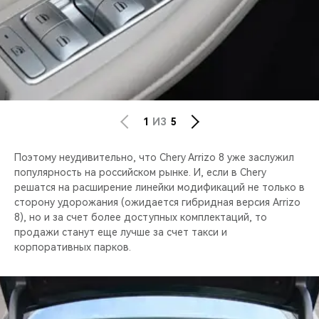
1
ИЗ
5
Поэтому неудивительно, что Chery Arrizo 8 уже заслужил
популярность на российском рынке. И, если в Chery
решатся на расширение линейки модификаций не только в
сторону удорожания (ожидается гибридная версия Arrizo
8), но и за счет более доступных комплектаций, то
продажи станут еще лучше за счет такси и
корпоративных парков.