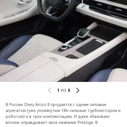
1
ИЗ
5
В России Chery Arrizo 8 продается с одним силовым
агрегатом (уже упомянутым 186-сильным турбомотором и
роботом) и в трех комплектациях. И даже «базовая»
вполне оправдывает свое название Prestige. В