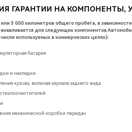
ИЯ ГАРАНТИИ НА КОМПОНЕНТЫ, У
 или 5 000 километров общего пробега, в зависимости
станавливается для следующих компонентов Автомобил
 числе используемых в коммерческих целях):
муляторная батарея
дки и накладки
ения кузова, включая зеркала заднего вида
стеклоочистителей
ки
ения механической коробки передач