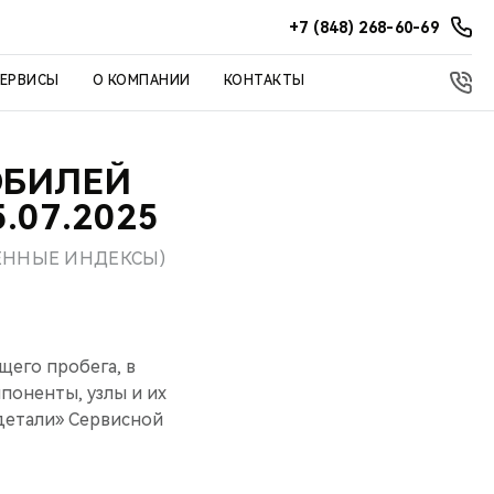
+7 (848) 268-60-69
СЕРВИСЫ
О КОМПАНИИ
КОНТАКТЫ
ОБИЛЕЙ
.07.2025
ЕННЫЕ ИНДЕКСЫ)
щего пробега, в
мпоненты, узлы и их
 детали» Сервисной