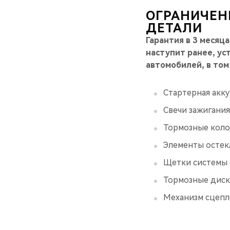
ОГРАНИЧЕН
ДЕТАЛИ
Гарантия в 3 месяца
наступит ранее, у
автомобилей, в том
Стартерная акку
Свечи зажигания
Тормозные коло
Элементы остекл
Щетки системы 
Тормозные дис
Механизм сцепл